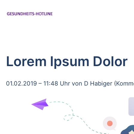
Lorem Ipsum Dolor
01.02.2019 – 11:48 Uhr
von D Habiger (Komme