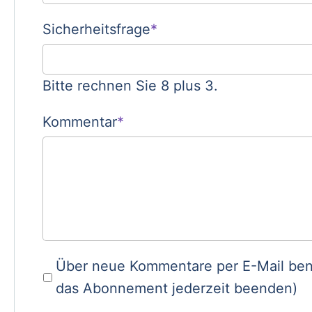
Pflichtfeld
Sicherheitsfrage
*
Bitte rechnen Sie 8 plus 3.
Pflichtfeld
Kommentar
*
Über neue Kommentare per E-Mail ben
das Abonnement jederzeit beenden)