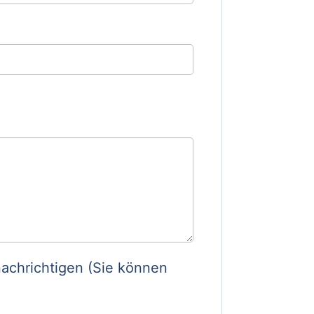
achrichtigen (Sie können