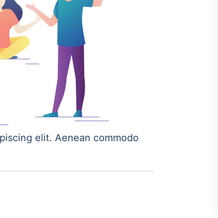
ipiscing elit. Aenean commodo