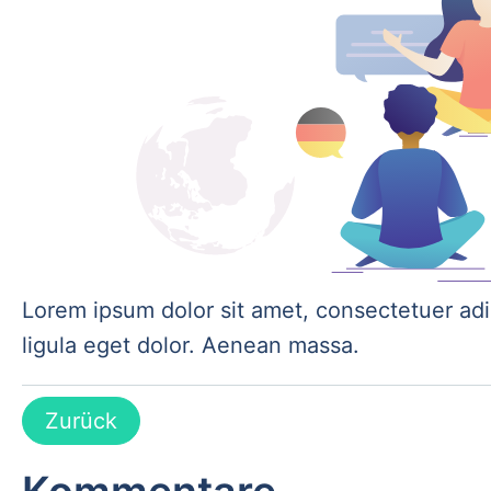
Lorem ipsum dolor sit amet, consectetuer ad
ligula eget dolor. Aenean massa.
Zurück