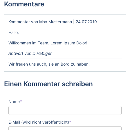
Kommentare
Kommentar von Max Mustermann |
24.07.2019
Hallo,
Willkommen im Team. Lorem Ipsum Dolor!
Antwort von D Habiger
Wir freuen uns auch, sie an Bord zu haben.
Einen Kommentar schreiben
Pflichtfeld
Name
*
Pflichtfeld
E-Mail (wird nicht veröffentlicht)
*